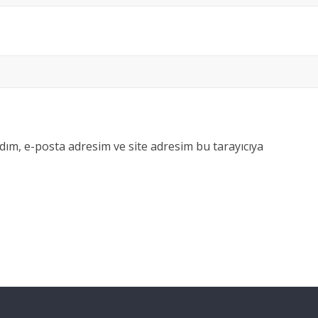
dım, e-posta adresim ve site adresim bu tarayıcıya