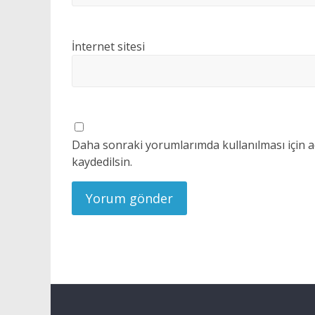
İnternet sitesi
Daha sonraki yorumlarımda kullanılması için a
kaydedilsin.