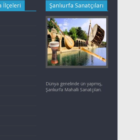
 İlçeleri
Şanlıurfa Sanatçıları
Dünya genelinde ün yapmış,
Şanlıurfa Mahalli Sanatçıları.