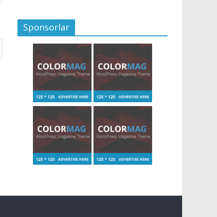
Sponsorlar