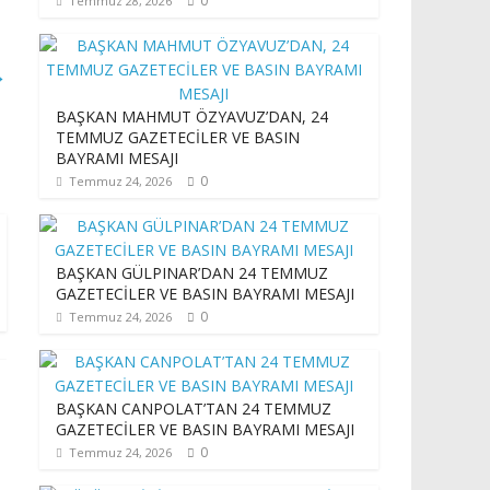
0
Temmuz 28, 2026
→
BAŞKAN MAHMUT ÖZYAVUZ’DAN, 24
TEMMUZ GAZETECİLER VE BASIN
BAYRAMI MESAJI
0
Temmuz 24, 2026
BAŞKAN GÜLPINAR’DAN 24 TEMMUZ
GAZETECİLER VE BASIN BAYRAMI MESAJI
0
Temmuz 24, 2026
BAŞKAN CANPOLAT’TAN 24 TEMMUZ
GAZETECİLER VE BASIN BAYRAMI MESAJI
0
Temmuz 24, 2026